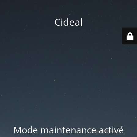
Cideal
Mode maintenance activé