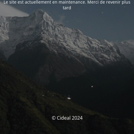
Le site est actuellement en maintenance. Merci de revenir plus
tard
© Cideal 2024