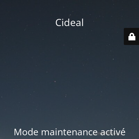
Cideal
Mode maintenance activé