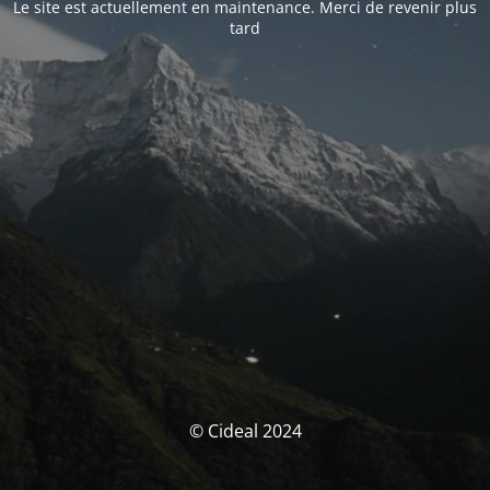
Le site est actuellement en maintenance. Merci de revenir plus
tard
© Cideal 2024