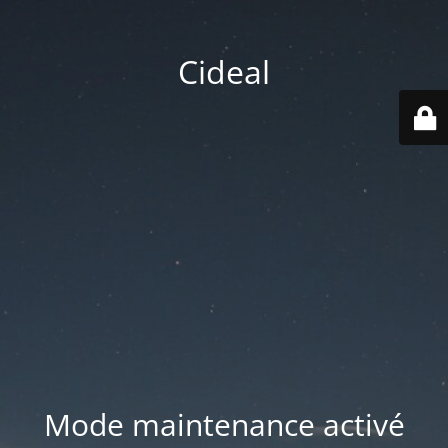
Cideal
Mode maintenance activé