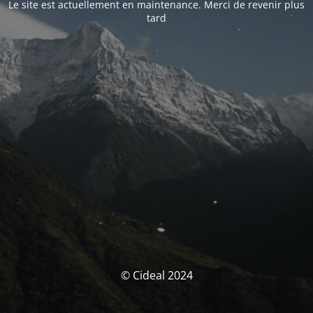
Le site est actuellement en maintenance. Merci de revenir plus
tard
© Cideal 2024