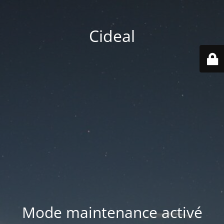
Cideal
Mode maintenance activé