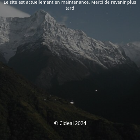
Le site est actuellement en maintenance. Merci de revenir plus
tard
© Cideal 2024