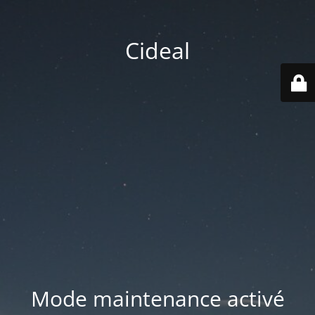
Cideal
Mode maintenance activé