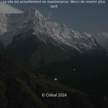
Le site est actuellement en maintenance. Merci de revenir plus
tard
© Cideal 2024