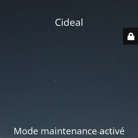
Cideal
Mode maintenance activé