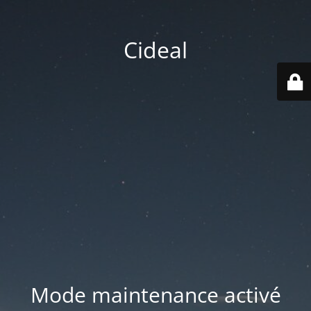
Cideal
Mode maintenance activé