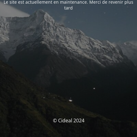
Le site est actuellement en maintenance. Merci de revenir plus
tard
© Cideal 2024