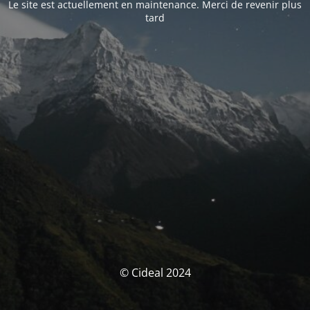
Le site est actuellement en maintenance. Merci de revenir plus
tard
© Cideal 2024