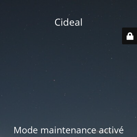
Cideal
Mode maintenance activé