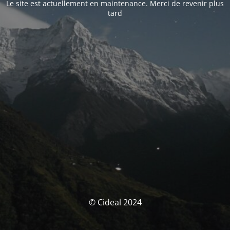
Le site est actuellement en maintenance. Merci de revenir plus
tard
© Cideal 2024