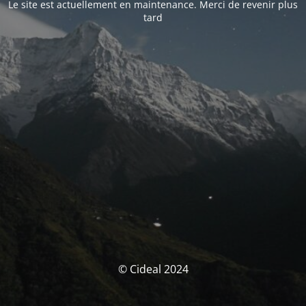
Le site est actuellement en maintenance. Merci de revenir plus
tard
© Cideal 2024