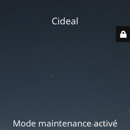
Cideal
Mode maintenance activé