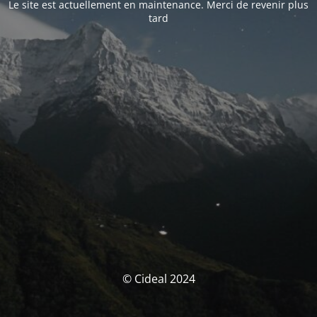
Le site est actuellement en maintenance. Merci de revenir plus
tard
© Cideal 2024