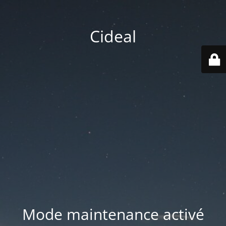
Cideal
Mode maintenance activé