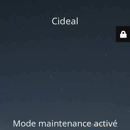
Cideal
Mode maintenance activé