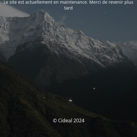
Le site est actuellement en maintenance. Merci de revenir plus
tard
© Cideal 2024