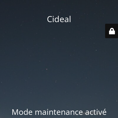
Cideal
Mode maintenance activé