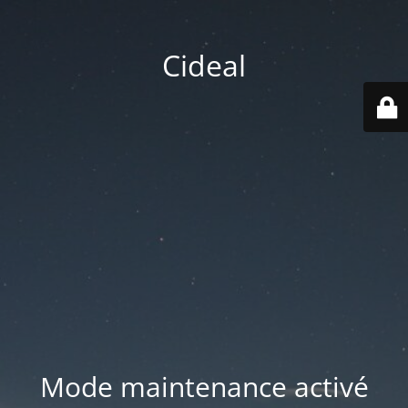
Cideal
Mode maintenance activé