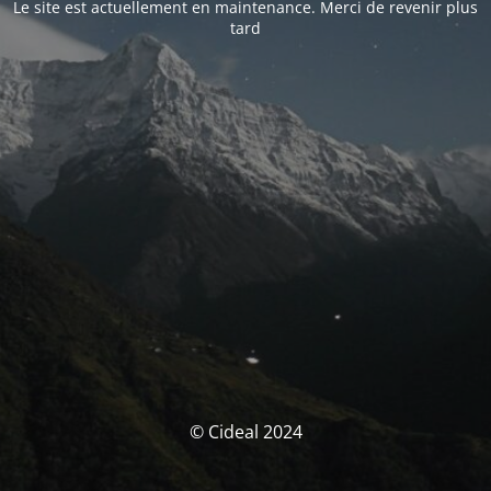
Le site est actuellement en maintenance. Merci de revenir plus
tard
© Cideal 2024