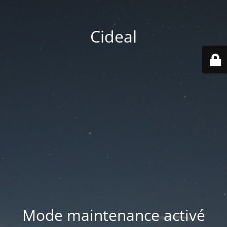
Cideal
Mode maintenance activé