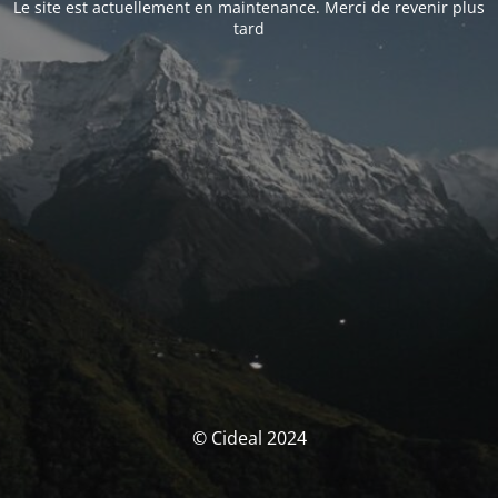
Le site est actuellement en maintenance. Merci de revenir plus
tard
© Cideal 2024