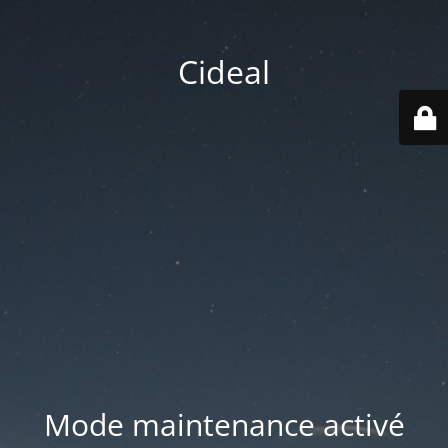
Cideal
Mode maintenance activé