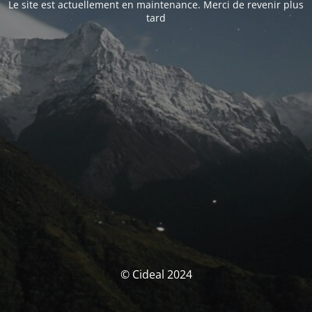
Le site est actuellement en maintenance. Merci de revenir plus
tard
© Cideal 2024