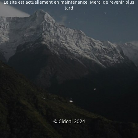
Le site est actuellement en maintenance. Merci de revenir plus
tard
© Cideal 2024