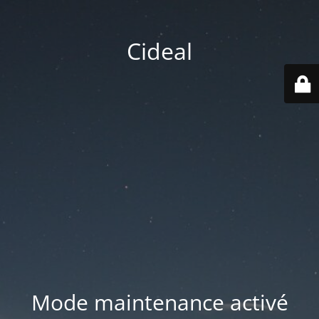
Cideal
Mode maintenance activé