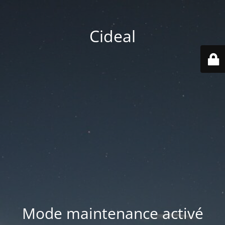
Cideal
Mode maintenance activé