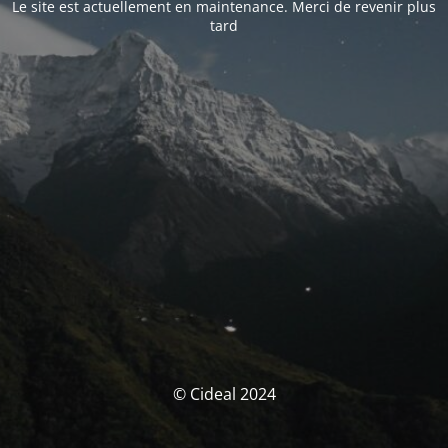
Le site est actuellement en maintenance. Merci de revenir plus
tard
© Cideal 2024