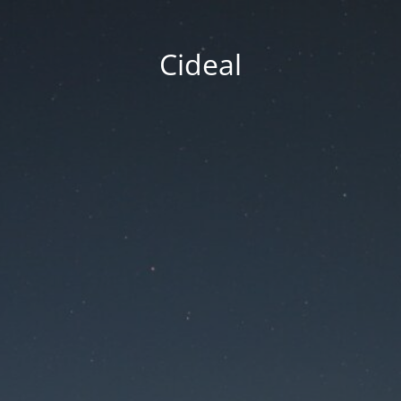
Cideal