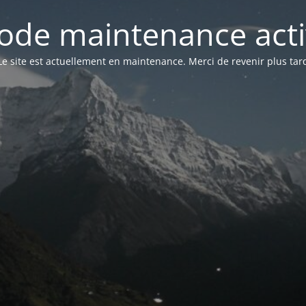
ode maintenance acti
Le site est actuellement en maintenance. Merci de revenir plus tar