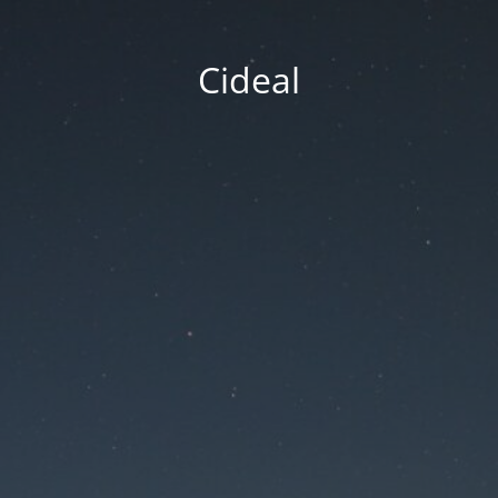
Cideal