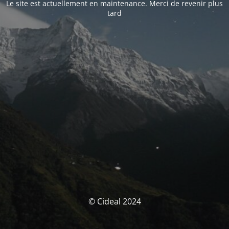
Le site est actuellement en maintenance. Merci de revenir plus
tard
© Cideal 2024