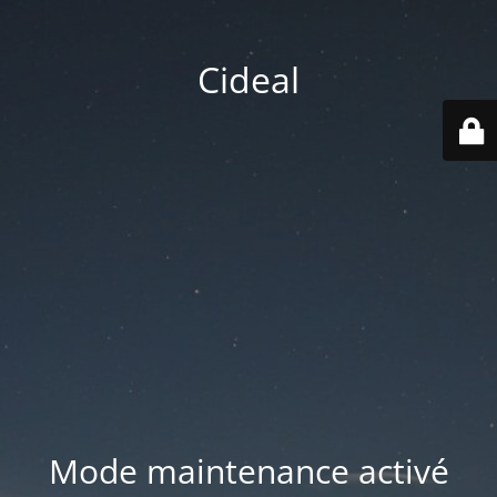
Cideal
Mode maintenance activé