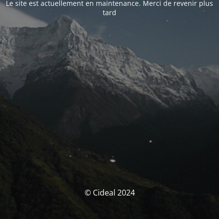
Le site est actuellement en maintenance. Merci de revenir plus
tard
© Cideal 2024