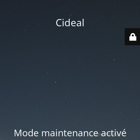
Cideal
Mode maintenance activé