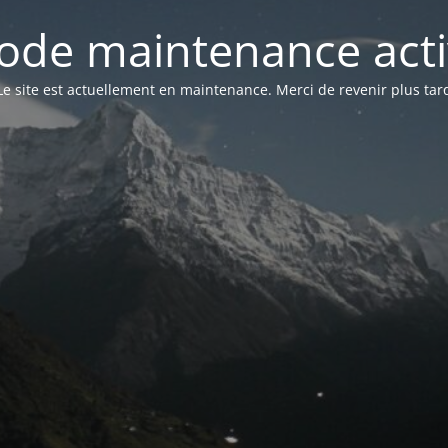
ode maintenance acti
Le site est actuellement en maintenance. Merci de revenir plus tar