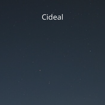
Cideal