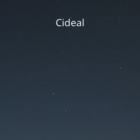
Cideal