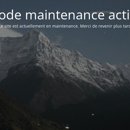
ode maintenance acti
Le site est actuellement en maintenance. Merci de revenir plus tar