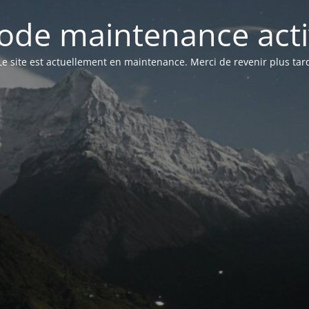
ode maintenance acti
Le site est actuellement en maintenance. Merci de revenir plus tar