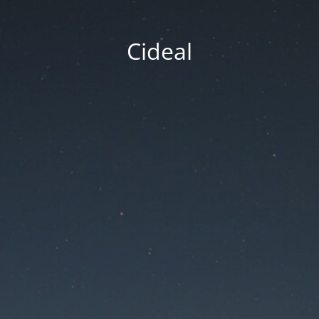
Cideal