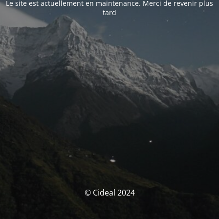
Le site est actuellement en maintenance. Merci de revenir plus
tard
© Cideal 2024