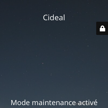
Cideal
Mode maintenance activé