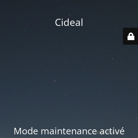
Cideal
Mode maintenance activé