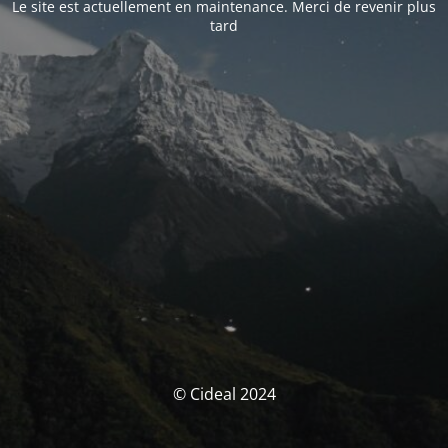
Le site est actuellement en maintenance. Merci de revenir plus
tard
© Cideal 2024