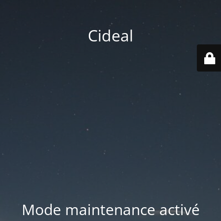
Cideal
Mode maintenance activé