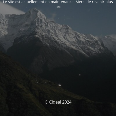
Le site est actuellement en maintenance. Merci de revenir plus
tard
© Cideal 2024