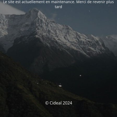
Le site est actuellement en maintenance. Merci de revenir plus
tard
© Cideal 2024