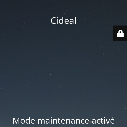
Cideal
Mode maintenance activé