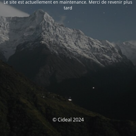
Le site est actuellement en maintenance. Merci de revenir plus
tard
© Cideal 2024