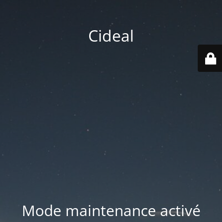
Cideal
Mode maintenance activé