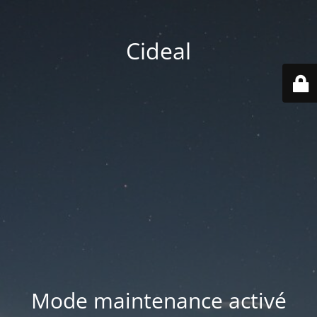
Cideal
Mode maintenance activé