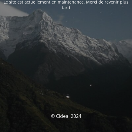
Le site est actuellement en maintenance. Merci de revenir plus
tard
© Cideal 2024