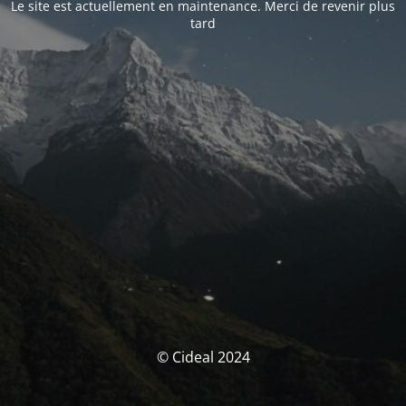
Le site est actuellement en maintenance. Merci de revenir plus
tard
© Cideal 2024