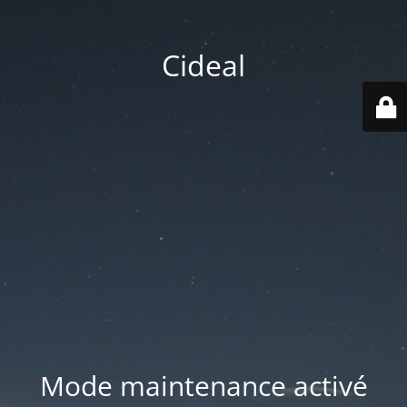
Cideal
Mode maintenance activé