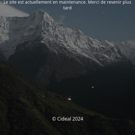
Le site est actuellement en maintenance. Merci de revenir plus
tard
© Cideal 2024