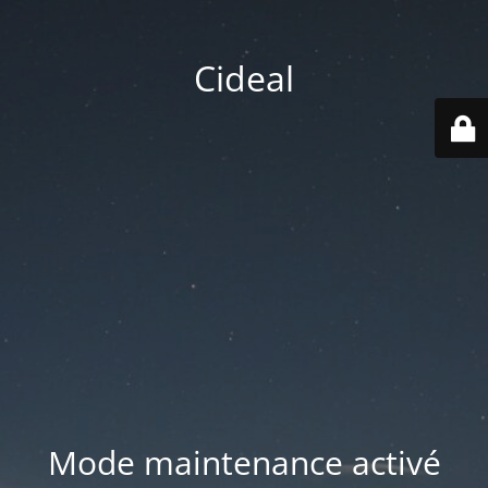
Cideal
Mode maintenance activé