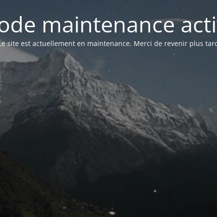
ode maintenance acti
Le site est actuellement en maintenance. Merci de revenir plus tar