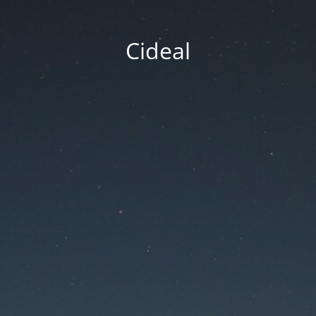
Cideal