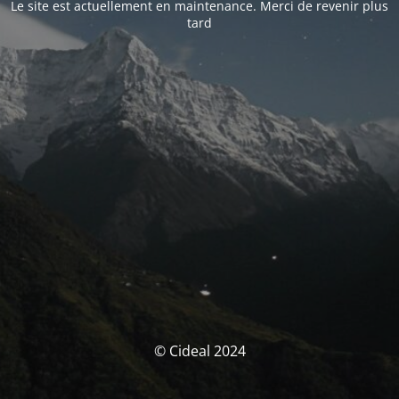
Le site est actuellement en maintenance. Merci de revenir plus
tard
© Cideal 2024