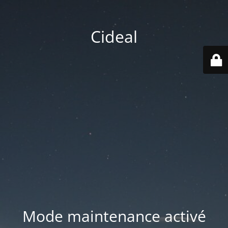
Cideal
Mode maintenance activé