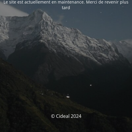
Le site est actuellement en maintenance. Merci de revenir plus
tard
© Cideal 2024