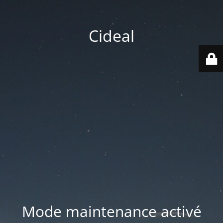
Cideal
Mode maintenance activé