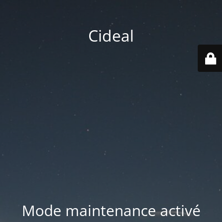
Cideal
Mode maintenance activé