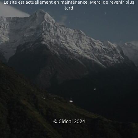
Le site est actuellement en maintenance. Merci de revenir plus
tard
© Cideal 2024