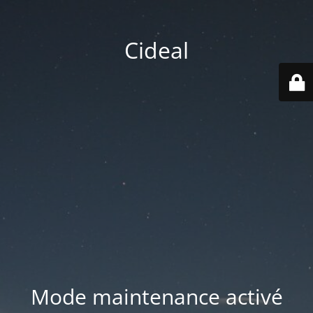
Cideal
Mode maintenance activé