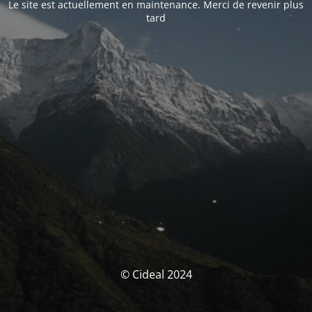
Le site est actuellement en maintenance. Merci de revenir plus
tard
© Cideal 2024