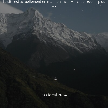
Le site est actuellement en maintenance. Merci de revenir plus
tard
© Cideal 2024