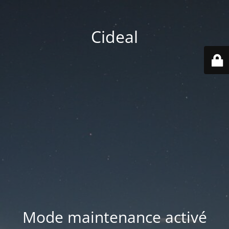
Cideal
Mode maintenance activé