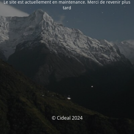
Le site est actuellement en maintenance. Merci de revenir plus
tard
© Cideal 2024