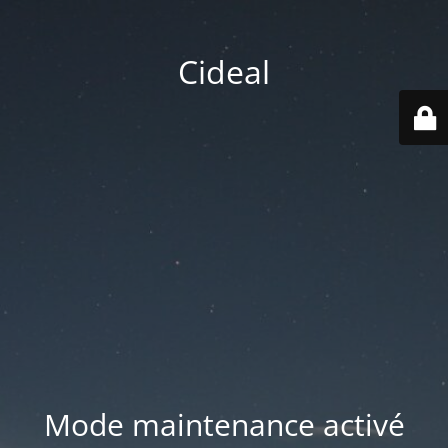
Cideal
Mode maintenance activé