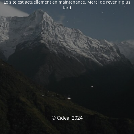
Le site est actuellement en maintenance. Merci de revenir plus
tard
© Cideal 2024