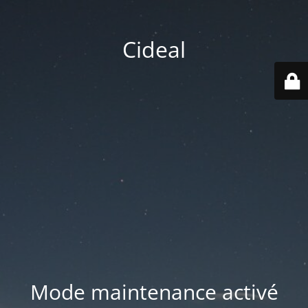
Cideal
Mode maintenance activé