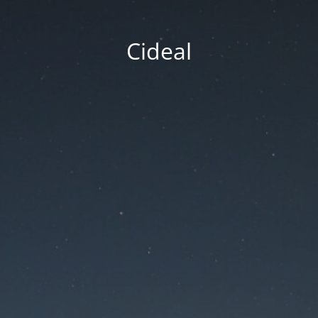
Cideal