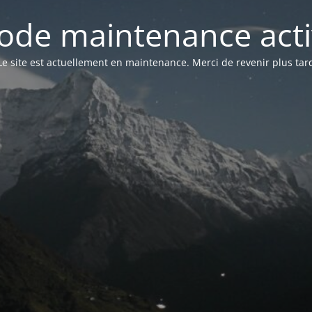
ode maintenance acti
Le site est actuellement en maintenance. Merci de revenir plus tar