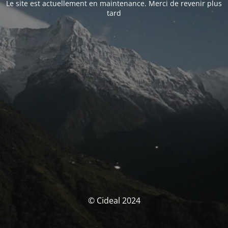
Le site est actuellement en maintenance. Merci de revenir plus
tard
© Cideal 2024