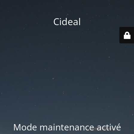
Cideal
Mode maintenance activé