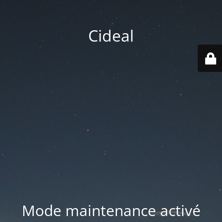
Cideal
Mode maintenance activé