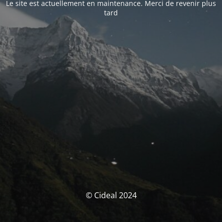
Le site est actuellement en maintenance. Merci de revenir plus
tard
© Cideal 2024