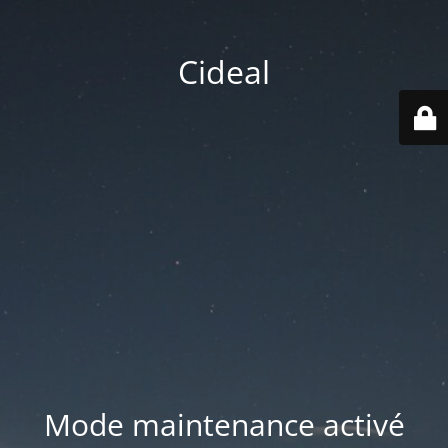
Cideal
Mode maintenance activé