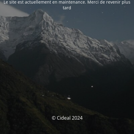
Le site est actuellement en maintenance. Merci de revenir plus
tard
© Cideal 2024