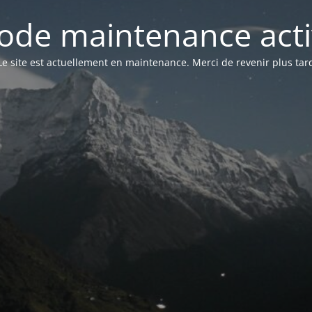
ode maintenance acti
Le site est actuellement en maintenance. Merci de revenir plus tar