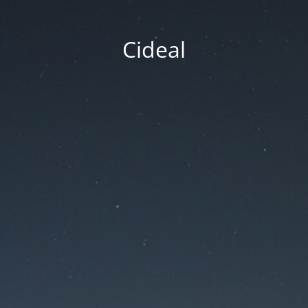
Cideal