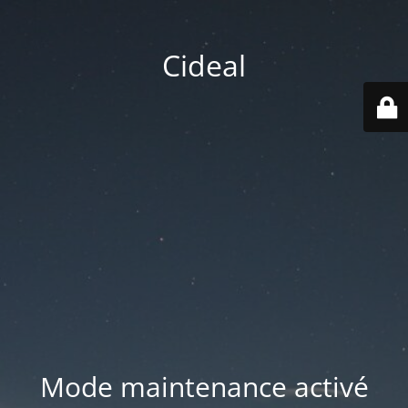
Cideal
Mode maintenance activé