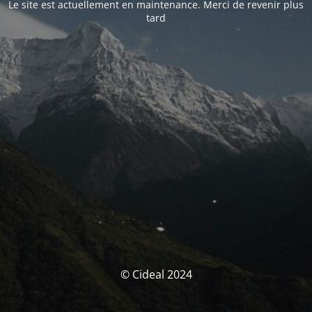
Le site est actuellement en maintenance. Merci de revenir plus
tard
© Cideal 2024