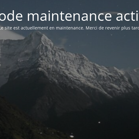
ode maintenance acti
Le site est actuellement en maintenance. Merci de revenir plus tar