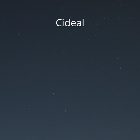
Cideal