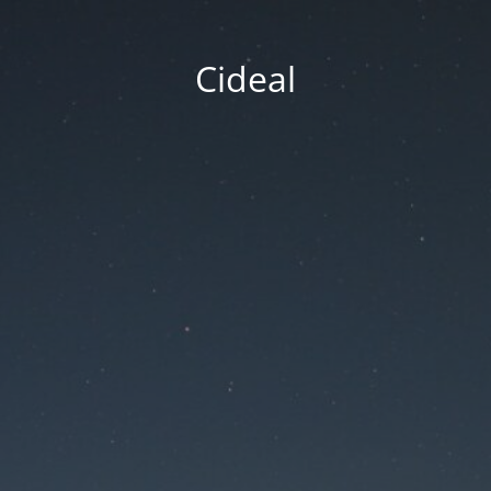
Cideal