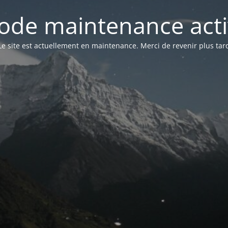
ode maintenance acti
Le site est actuellement en maintenance. Merci de revenir plus tar