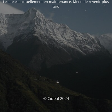
Le site est actuellement en maintenance. Merci de revenir plus
tard
© Cideal 2024