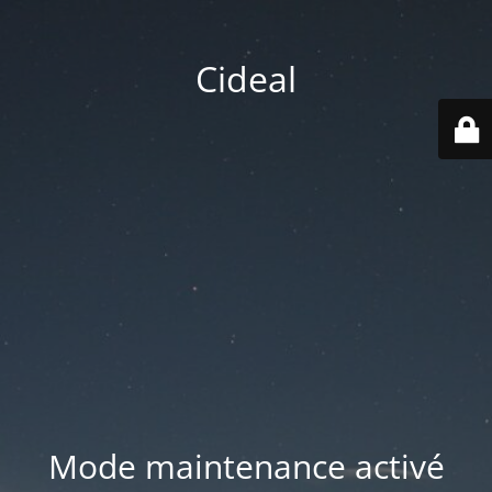
Cideal
Mode maintenance activé